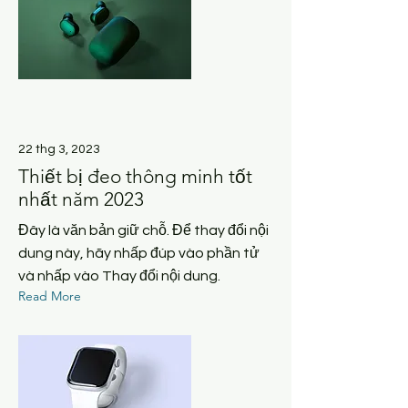
22 thg 3, 2023
Thiết bị đeo thông minh tốt
nhất năm 2023
Đây là văn bản giữ chỗ. Để thay đổi nội
dung này, hãy nhấp đúp vào phần tử
và nhấp vào Thay đổi nội dung.
Read More